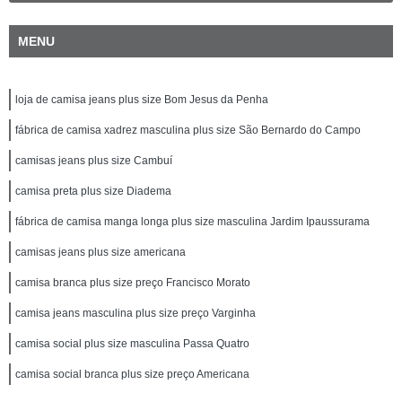
MENU
loja de camisa jeans plus size Bom Jesus da Penha
fábrica de camisa xadrez masculina plus size São Bernardo do Campo
camisas jeans plus size Cambuí
camisa preta plus size Diadema
fábrica de camisa manga longa plus size masculina Jardim Ipaussurama
camisas jeans plus size americana
camisa branca plus size preço Francisco Morato
camisa jeans masculina plus size preço Varginha
camisa social plus size masculina Passa Quatro
camisa social branca plus size preço Americana