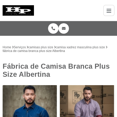
Home
Serviços
camisas plus size
camisa xadrez masculina plus size
fábrica de camisa branca plus size Albertina
Fábrica de Camisa Branca Plus
Size Albertina