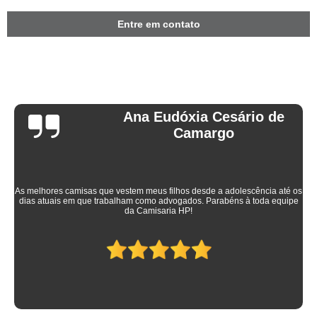
Entre em contato
Ana Eudóxia Cesário de
Camargo
As melhores camisas que vestem meus filhos desde a adolescência até os
dias atuais em que trabalham como advogados. Parabéns à toda equipe
da Camisaria HP!