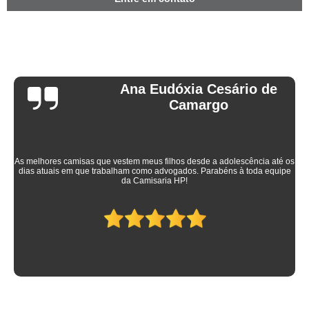
Ana Eudóxia Cesário de
Camargo
As melhores camisas que vestem meus filhos desde a adolescência até os
dias atuais em que trabalham como advogados. Parabéns à toda equipe
da Camisaria HP!