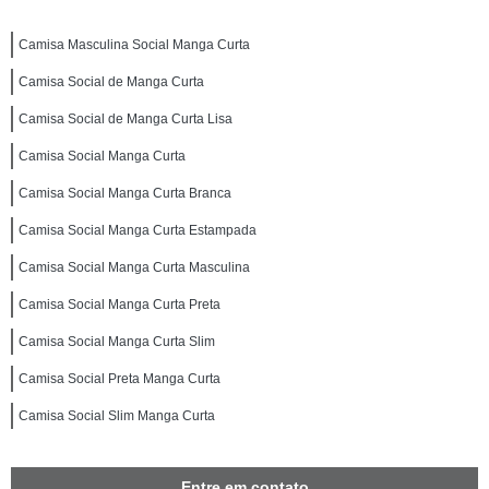
Camisa Masculina Social Manga Curta
Camisa Social de Manga Curta
Camisa Social de Manga Curta Lisa
Camisa Social Manga Curta
Camisa Social Manga Curta Branca
Camisa Social Manga Curta Estampada
Camisa Social Manga Curta Masculina
Camisa Social Manga Curta Preta
Camisa Social Manga Curta Slim
Camisa Social Preta Manga Curta
Camisa Social Slim Manga Curta
Entre em contato