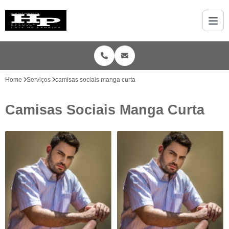
Home
Serviços
camisas sociais manga curta
Camisas Sociais Manga Curta