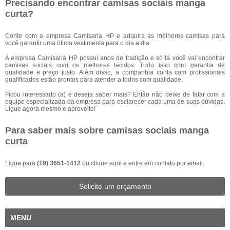
Precisando encontrar camisas sociais manga
curta?
Conte com a empresa Camisaria HP e adquira as melhores camisas para
você garantir uma ótima vestimenta para o dia a dia.
A empresa Camisaria HP possui anos de tradição e só lá você vai encontrar
camisas sociais com os melhores tecidos. Tudo isso com garantia de
qualidade e preço justo. Além disso, a companhia conta com profissionais
qualificados estão prontos para atender a todos com qualidade.
Ficou interessado (a) e deseja saber mais? Então não deixe de falar com a
equipe especializada da empresa para esclarecer cada uma de suas dúvidas.
Ligue agora mesmo e aproveite!
Para saber mais sobre camisas sociais manga
curta
Ligue para
(19) 3651-1412
ou
clique aqui
e entre em contato por email.
Solicite um orçamento
MENU