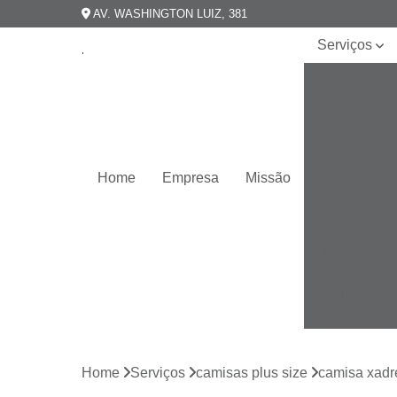
AV. WASHINGTON LUIZ, 381
Serviços
Camisarias
masculinas
Camisas
esporte
fino
Home
Empresa
Missão
Camisas
masculinas
Camisas
plus size
Camisas
slim fit
Camisas
slim
masculina
Home
Serviços
camisas plus size
camisa xadr
Camisas