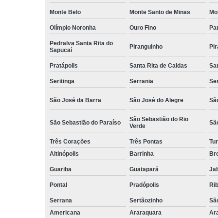
Monte Belo
Monte Santo de Minas
Mo
Olímpio Noronha
Ouro Fino
Pa
Pedralva Santa Rita do
Piranguinho
Pi
Sapucaí
Pratápolis
Santa Rita de Caldas
San
Seritinga
Serrania
Se
São José da Barra
São José do Alegre
São
São Sebastião do Rio
São Sebastião do Paraíso
Sã
Verde
Três Corações
Três Pontas
Tur
Altinópolis
Barrinha
Br
Guariba
Guatapará
Jab
Pontal
Pradópolis
Rib
Serrana
Sertãozinho
Sã
Americana
Araraquara
Ar