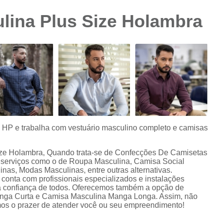
Camisa Preta Masculina
Camisa Slim 
lina Plus Size Holambra
Camisa Branca Plus Size
Camisa Jeans Ma
Camisa Manga Longa Plus Size Masculina
Camisa Social Branca Plus Size
Camisa Social Plus Size
Cam
Camisa Xadrez Masculina Plus Size
Camisa 
Camisa Masculina Manga Curta Slim Fit
Cam
Camisa Slim Fit
Camisa Slim Fit Luxo
C
s HP e trabalha com vestuário masculino completo e camisas
Camisa Social Masculina Slim Fit
Camisa S
size Holambra, Quando trata-se de Confecções De Camisetas
Camisa Social Slim Fit Masculina
Camisa Su
a serviços como o de Roupa Masculina, Camisa Social
as, Modas Masculinas, entre outras alternativas.
Camisa Branca Slim Masculina
conta com profissionais especializados e instalações
 confiança de todos. Oferecemos também a opção de
Camisa Jeans Slim Masculin
nga Curta e Camisa Masculina Manga Longa. Assim, não
emos o prazer de atender você ou seu empreendimento!
Camisa Masculina Slim Fit Manga Lo