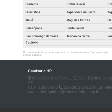
Diadema
Embu Guaçú
Em
Guarulhos
Itapecerica da Serra
Ita
Mauá
Mogi das Cruzes
Os
Salesópolis
Santa Isabel
Sa
São Lourenço da Serra
Taboão da Serra
Va
Capitólio
O conteúdo do texto desta página é de direito reservado. Sua reprodução, pa
direitos autorais
.
Camisaria HP
AV. WASHINGTON LUIZ, 381 - Espírito Santo
SP
CEP: 13990-000
(19) 3651-1412
(19) 99
camisariahppinhal@camisariahp.com.br