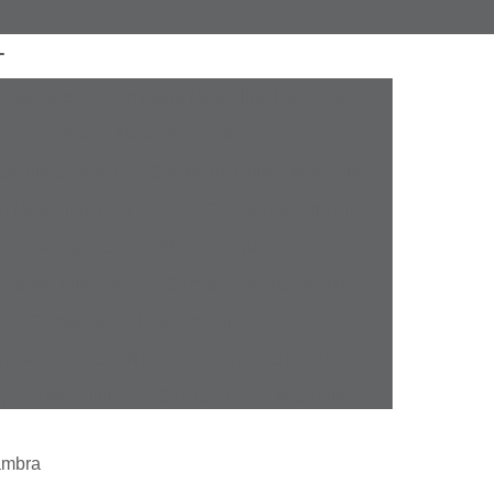
a Atacado
Camisaria Masculina Executiva
Camisaria Masculina Online
sculina Social
Camisaria Online Masculina
l Masculina Plus Size
Camisa Esporte Fino
amisa Esporte Fino Manga Curta
sporte Fino Slim
Camisa Esporte Social
Camisa Social Esporte Fino
misa Social Sport Fino
Camisa Sport Fino
pada Masculina
Camisa Jeans Masculina
Masculina
Camisa Manga Longa Masculina
ambra
tampada
Camisa Masculina Manga Longa