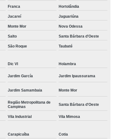
amisa Social
Moda Masculina Esporte Fino
Franca
Hortolândia
ina Social
Moda Plus Size Masculina
Jacareí
Jaguariúna
 Masculinas
Roupas Estilosas Masculinas
Monte Mor
Nova Odessa
Salto
Santa Bárbara d'Oeste
da Moda
Roupas Masculinas Esporte Fino
São Roque
Taubaté
Roupas Masculinas na Moda
Roupas Masculinas para Revenda
Dic VI
Holambra
ulinas Social
Roupas Sociais Masculinas
Jardim García
Jardim Ipaussurama
Jardim Samambaia
Monte Mor
Região Metropolitana de
Santa Bárbara d'Oeste
Campinas
Vila Industrial
Vila Mimosa
Carapicuíba
Cotia