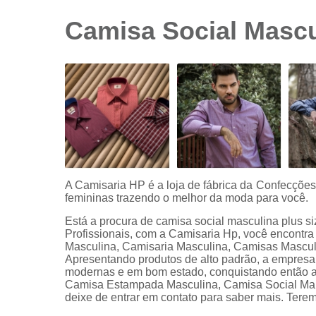
sociais
branca
Camisa Social Mascu
Camisas
sociais
branca
preço
Camisas
sociais
listradas
Camisas
sociais
manga
A Camisaria HP é a loja de fábrica da Confecçõe
curta
femininas trazendo o melhor da moda para você.
Camisas
Está a procura de camisa social masculina plus 
sociais
Profissionais, com a Camisaria Hp, você encontr
manga
Masculina, Camisaria Masculina, Camisas Masculin
longa
Apresentando produtos de alto padrão, a empresa 
modernas e em bom estado, conquistando então a
Camisas
Camisa Estampada Masculina, Camisa Social Ma
sociais
deixe de entrar em contato para saber mais. Ter
masculinas