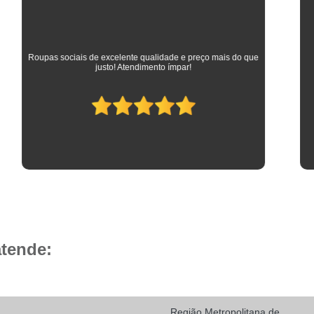
Camisa Social Masculina 
Camisa Social Masculina Branca Preç
Camisa Listrada Masculina Social
Camisa L
As melhores camisas que vestem meus filhos desde a
adolescência até os dias atuais em que trabalham como
Camisa Social Listrada
Camis
advogados. Parabéns à toda equipe da Camisaria HP!
Camisa Social Listrada Masculin
Camisa Social Listrada Preta e Branca
Camisa Social Manga Longa Listrada
Camisa Social Masculina Listrada Preto e Bra
Camisa Social de Manga Curta
Camisa Social Manga Curta
Ca
Camisa Social Manga Curta Estampada
atende:
Camisa Social Manga Curta Preta
Camisa Social Preta Manga Curta
Camisa Manga Longa Masculina Soc
Região Metropolitana de