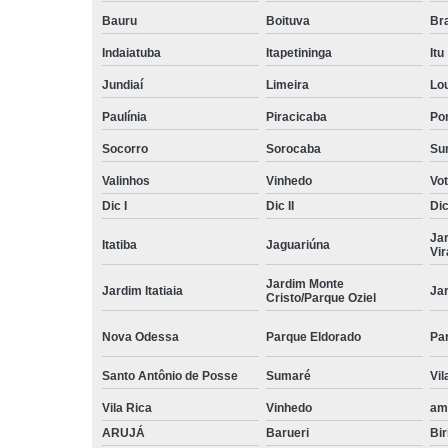
Bauru
Boituva
Br
Indaiatuba
Itapetininga
Itu
Jundiaí
Limeira
Lo
Paulínia
Piracicaba
Por
Socorro
Sorocaba
Su
Valinhos
Vinhedo
Vo
Dic I
Dic II
Dic 
Ja
Itatiba
Jaguariúna
Vi
Jardim Monte
Jardim Itatiaia
Ja
Cristo/Parque Oziel
Nova Odessa
Parque Eldorado
Pa
Santo Antônio de Posse
Sumaré
Vil
Vila Rica
Vinhedo
am
ARUJÁ
Barueri
Bir