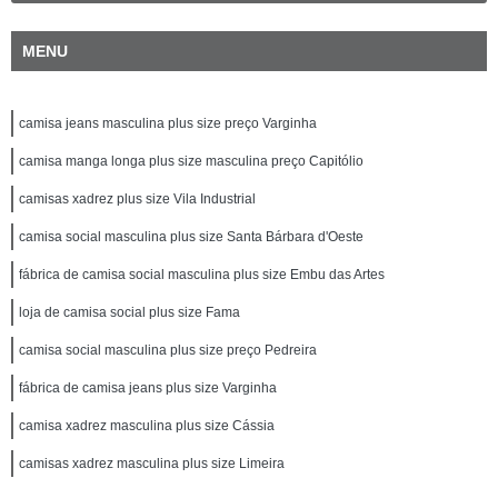
MENU
camisa jeans masculina plus size preço Varginha
camisa manga longa plus size masculina preço Capitólio
camisas xadrez plus size Vila Industrial
camisa social masculina plus size Santa Bárbara d'Oeste
fábrica de camisa social masculina plus size Embu das Artes
loja de camisa social plus size Fama
camisa social masculina plus size preço Pedreira
fábrica de camisa jeans plus size Varginha
camisa xadrez masculina plus size Cássia
camisas xadrez masculina plus size Limeira