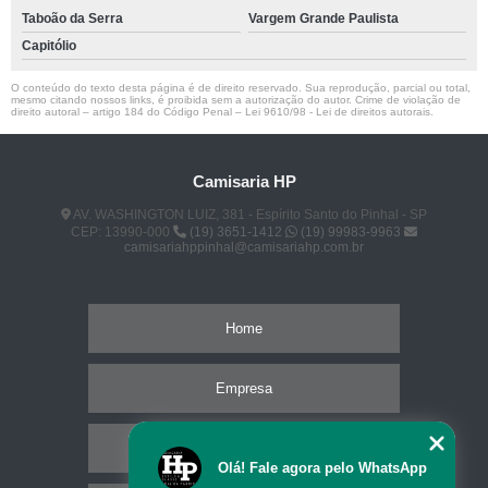
Taboão da Serra
Vargem Grande Paulista
Capitólio
O conteúdo do texto desta página é de direito reservado. Sua reprodução, parcial ou total,
mesmo citando nossos links, é proibida sem a autorização do autor. Crime de violação de
direito autoral – artigo 184 do Código Penal –
Lei 9610/98 - Lei de direitos autorais
.
Camisaria HP
AV. WASHINGTON LUIZ, 381 - Espírito Santo do Pinhal - SP
CEP: 13990-000
(19) 3651-1412
(19) 99983-9963
camisariahppinhal@camisariahp.com.br
Home
Empresa
Missão
Olá! Fale agora pelo WhatsApp