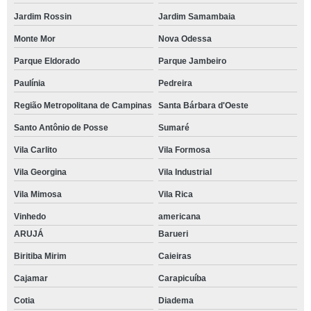
Jardim Rossin
Jardim Samambaia
Monte Mor
Nova Odessa
Parque Eldorado
Parque Jambeiro
Paulínia
Pedreira
Região Metropolitana de Campinas
Santa Bárbara d'Oeste
Santo Antônio de Posse
Sumaré
Vila Carlito
Vila Formosa
Vila Georgina
Vila Industrial
Vila Mimosa
Vila Rica
Vinhedo
americana
ARUJÁ
Barueri
Biritiba Mirim
Caieiras
Cajamar
Carapicuíba
Cotia
Diadema