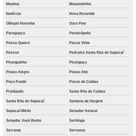
Munhoz
Muzambinho
Natércia
Nova Resende
Olímpio Noronha
Ouro Fino
Paraguaçu
Paraisópolis
Passa Quatro
Passa Vinte
Passos
Pedralva Santa Rita do Sapucaí
Piranguinho
Piranguçu
Pouso Alegre
Pouso Alto
Poço Fundo
Poços de Caldas
Pratápolis
Santa Rita de Caldas
Santa Rita do Sapucaí
Santana da Vargem
Sapucaí-Mirim
Senador Amaral
Senador José Bento
Seritinga
Serrania
Serranos