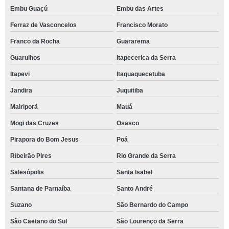
Embu Guaçú
Embu das Artes
Ferraz de Vasconcelos
Francisco Morato
Franco da Rocha
Guararema
Guarulhos
Itapecerica da Serra
Itapevi
Itaquaquecetuba
Jandira
Juquitiba
Mairiporã
Mauá
Mogi das Cruzes
Osasco
Pirapora do Bom Jesus
Poá
Ribeirão Pires
Rio Grande da Serra
Salesópolis
Santa Isabel
Santana de Parnaíba
Santo André
Suzano
São Bernardo do Campo
São Caetano do Sul
São Lourenço da Serra