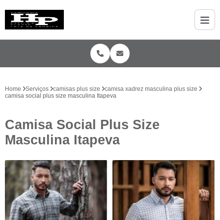
Home
Serviços
camisas plus size
camisa xadrez masculina plus size
camisa social plus size masculina Itapeva
Camisa Social Plus Size
Masculina Itapeva