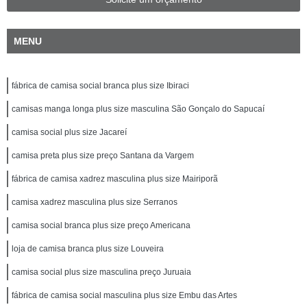
MENU
fábrica de camisa social branca plus size Ibiraci
camisas manga longa plus size masculina São Gonçalo do Sapucaí
camisa social plus size Jacareí
camisa preta plus size preço Santana da Vargem
fábrica de camisa xadrez masculina plus size Mairiporã
camisa xadrez masculina plus size Serranos
camisa social branca plus size preço Americana
loja de camisa branca plus size Louveira
camisa social plus size masculina preço Juruaia
fábrica de camisa social masculina plus size Embu das Artes