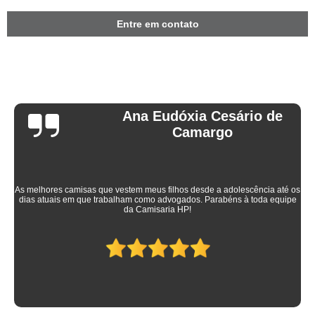
Entre em contato
Ana Eudóxia Cesário de
Camargo
As melhores camisas que vestem meus filhos desde a adolescência até os
dias atuais em que trabalham como advogados. Parabéns à toda equipe
da Camisaria HP!