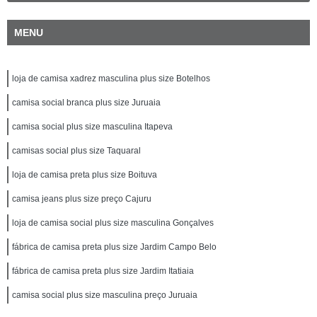
MENU
loja de camisa xadrez masculina plus size Botelhos
camisa social branca plus size Juruaia
camisa social plus size masculina Itapeva
camisas social plus size Taquaral
loja de camisa preta plus size Boituva
camisa jeans plus size preço Cajuru
loja de camisa social plus size masculina Gonçalves
fábrica de camisa preta plus size Jardim Campo Belo
fábrica de camisa preta plus size Jardim Itatiaia
camisa social plus size masculina preço Juruaia