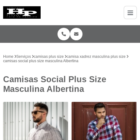
Home
Serviços
camisas plus size
camisa xadrez masculina plus size
camisas social plus size masculina Albertina
Camisas Social Plus Size
Masculina Albertina