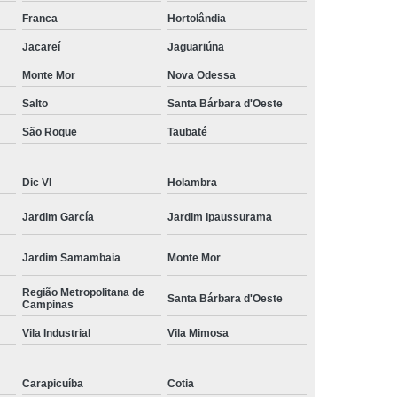
amisa Social
Moda Masculina Esporte Fino
Franca
Hortolândia
ina Social
Moda Plus Size Masculina
Jacareí
Jaguariúna
 Masculinas
Roupas Estilosas Masculinas
Monte Mor
Nova Odessa
Salto
Santa Bárbara d'Oeste
da Moda
Roupas Masculinas Esporte Fino
São Roque
Taubaté
Roupas Masculinas na Moda
Roupas Masculinas para Revenda
Dic VI
Holambra
ulinas Social
Roupas Sociais Masculinas
Jardim García
Jardim Ipaussurama
Jardim Samambaia
Monte Mor
Região Metropolitana de
Santa Bárbara d'Oeste
Campinas
Vila Industrial
Vila Mimosa
Carapicuíba
Cotia