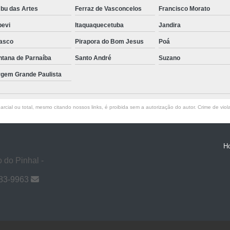
bu das Artes
Ferraz de Vasconcelos
Francisco Morato
pevi
Itaquaquecetuba
Jandira
asco
Pirapora do Bom Jesus
Poá
ntana de Parnaíba
Santo André
Suzano
rgem Grande Paulista
rcial ou total, mesmo citando nossos links, é proibida sem a autorização do autor. Crime de viol
H
 do Pinhal -
983-9963