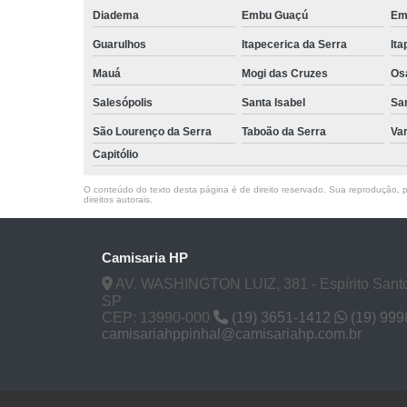
Diadema
Embu Guaçú
Em
Guarulhos
Itapecerica da Serra
Ita
Mauá
Mogi das Cruzes
Os
Salesópolis
Santa Isabel
Sa
São Lourenço da Serra
Taboão da Serra
Va
Capitólio
O conteúdo do texto desta página é de direito reservado. Sua reprodução, pa
direitos autorais
.
Camisaria HP
AV. WASHINGTON LUIZ, 381 - Espírito Santo
SP
CEP: 13990-000
(19) 3651-1412
(19) 99
camisariahppinhal@camisariahp.com.br