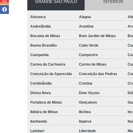
GRANDE SÃO PAULO
INTERIOR
Aiuruoca
Alagoa
Alb
Andrelândia
Arantina
Ar
Bocaina de Minas
Bom Jardim de Minas
Bo
Bueno Brandão
Cabo Verde
Ca
Campanha
Campestre
Ca
Carmo da Cachoeira
Carmo de Minas
Ca
Conceição da Aparecida
Conceição das Pedras
Co
Cordislândia
Cristina
Cru
Divisa Nova
Dom Viçoso
El
Fortaleza de Minas
Gonçalves
Gu
Ibitiúra de Minas
Ilicínea
Inc
Itanhandu
Itapeva
Ita
Lambari
Liberdade
Ma