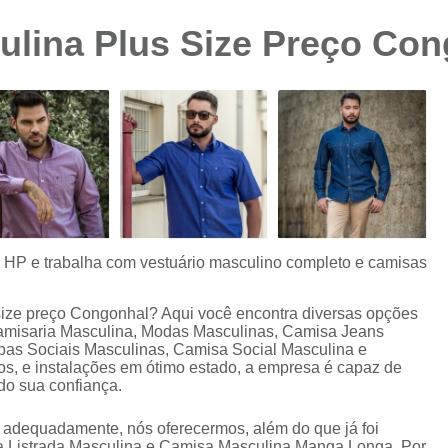
Camisa Preta Masculina
Camisa Slim 
lina Plus Size Preço Con
Camisa Branca Plus Size
Camisa Jeans Ma
Camisa Manga Longa Plus Size Masculina
Camisa Social Branca Plus Size
Camisa Social Plus Size
Cam
Camisa Xadrez Masculina Plus Size
Camisa 
Camisa Masculina Manga Curta Slim Fit
Cam
Camisa Slim Fit
Camisa Slim Fit Luxo
C
s HP e trabalha com vestuário masculino completo e camisas
Camisa Social Masculina Slim Fit
Camisa S
size preço Congonhal? Aqui você encontra diversas opções
Camisa Social Slim Fit Masculina
Camisa Su
amisaria Masculina, Modas Masculinas, Camisa Jeans
as Sociais Masculinas, Camisa Social Masculina e
Camisa Branca Slim Masculina
 e instalações em ótimo estado, a empresa é capaz de
do sua confiança.
Camisa Jeans Slim Masculin
Camisa Masculina Slim Fit Manga Lo
o adequadamente, nós oferecermos, além do que já foi
sa Listrada Masculina e Camisa Masculina Manga Longa. Por