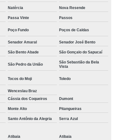
Camisa Social Masculina Manga Curta Preço
Natércia
Nova Resende
Preço
Camisa Social Masculina Preço
Passa Vinte
Passos
Camisa Social Masculina Slim Preço
Poço Fundo
Poços de Caldas
Preço
Camisa Social Fábrica
Senador Amaral
Senador José Bento
ial
Fábrica Camisa Social
São Bento Abade
São Gonçalo do Sapucaí
 Camisa Masculina
Fábrica de Camisa Social
São Sebastião da Bela
São Pedro da União
Vista
Fábrica de Camisa Social Masculina
Tocos do Moji
Toledo
em
Loja de Fábrica Camisa Social
Wenceslau Braz
Masculina
Loja de Moda Masculina Online
Cássia dos Coqueiros
Dumont
 Masculina
Loja Moda Masculina Executivo
Monte Alto
Pitangueiras
culina Social
Loja Virtual Moda Masculina
Santo Antônio da Alegria
Serra Azul
Masculina
Moda Básica Masculina
ans Masculina
Moda Masculina
Atibaia
Atibaia