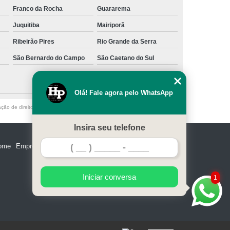
Franco da Rocha
Guararema
Juquitiba
Mairiporã
Ribeirão Pires
Rio Grande da Serra
São Bernardo do Campo
São Caetano do Sul
Olá! Fale agora pelo WhatsApp
ação de direito autoral – artigo 184 do Código Penal –
Lei 9610/98 - Lei de
Insira seu telefone
ome
Empresa
Missão
Serviços
Contato
Mapa do site
Iniciar conversa
1