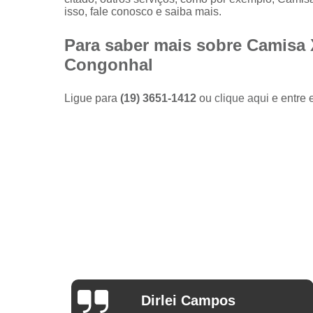
Camisas
isso, fale conosco e saiba mais.
sociais
masculinas
Para saber mais sobre Camisa 
preço
Congonhal
Fábricas
de camisas
Ligue para
(19) 3651-1412
ou
clique aqui
e entre 
Lojas de
modas
masculinas
Modas
masculinas
Roupa
masculina
Arthur Mello