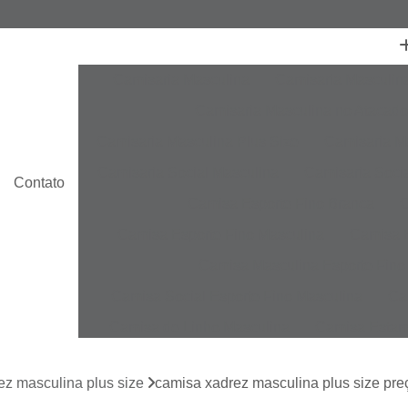
Camisaria Masculina
Camisaria Masculin
Camisaria Masculina no Atacado
Camisaria Masculina Plus Size
Camisaria Ma
Camisaria Social Masculina
Camisaria Socia
Contato
Camisa Esporte Fino Branca
C
Camisa Esporte Fino Masculina
Camisa E
Camisa Masculina Esporte Fino
Camisa Social Esporte Fino Masculina
Ca
Camisa de Linho Masculina
Camisa Estam
Camisa Linho Masculina
Camisa Listrada 
ez masculina plus size
camisa xadrez masculina plus size pr
Camisa Masculina
Camisa Masculina Es