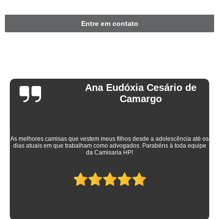
Entre em contato
Ana Eudóxia Cesário de
Camargo
As melhores camisas que vestem meus filhos desde a adolescência até os
dias atuais em que trabalham como advogados. Parabéns à toda equipe
da Camisaria HP!