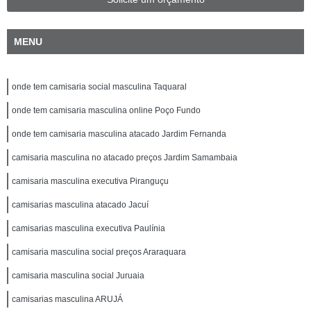
MENU
onde tem camisaria social masculina Taquaral
onde tem camisaria masculina online Poço Fundo
onde tem camisaria masculina atacado Jardim Fernanda
camisaria masculina no atacado preços Jardim Samambaia
camisaria masculina executiva Piranguçu
camisarias masculina atacado Jacuí
camisarias masculina executiva Paulínia
camisaria masculina social preços Araraquara
camisaria masculina social Juruaia
camisarias masculina ARUJÁ