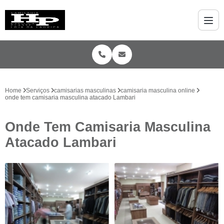
Home
Serviços
camisarias masculinas
camisaria masculina online
onde tem camisaria masculina atacado Lambari
Onde Tem Camisaria Masculina
Atacado Lambari