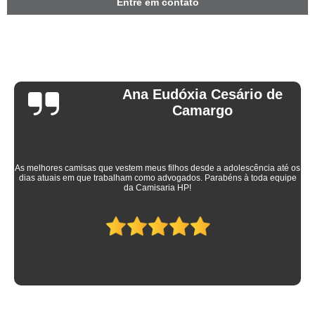
Entre em contato
Ana Eudóxia Cesário de
Camargo
As melhores camisas que vestem meus filhos desde a adolescência até os
dias atuais em que trabalham como advogados. Parabéns à toda equipe
da Camisaria HP!