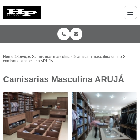
Home
Serviços
camisarias masculinas
camisaria masculina online
camisarias masculina ARUJÁ
Camisarias Masculina ARUJÁ