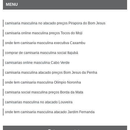
MENU
camisaria masculina no atacado preços Pirapora do Bom Jesus
camisaria online masculina preços Tocos do Moji
onde tem camisaria masculina executiva Caxambu
comprar de camisaria masculina social Itajubá
camisarias online masculina Cabo Verde
camisaria masculina atacado preços Bom Jesus da Penha
onde tem camisaria masculina Olímpio Noronha
camisaria social masculina preços Borda da Mata
camisarias masculina no atacado Louveira
onde tem camisaria masculina atacado Jardim Fernanda