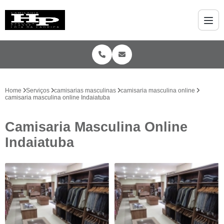
Home
Serviços
camisarias masculinas
camisaria masculina online
camisaria masculina online Indaiatuba
Camisaria Masculina Online
Indaiatuba