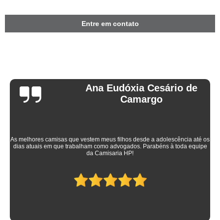
Entre em contato
Ana Eudóxia Cesário de
Camargo
As melhores camisas que vestem meus filhos desde a adolescência até os
dias atuais em que trabalham como advogados. Parabéns à toda equipe
da Camisaria HP!