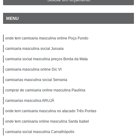
MENU
onde tem camisaria masculina online Poço Fundo
camisaria masculina social Juruaia
camisaria social masculina preços Borda da Mata
camisaria masculina online Dic VI
camisarias masculina social Serrania
comprar de camisaria online masculina Paulínia
camisarias masculina ARUJÁ
onde tem camisaria masculina no atacado Três Pontas
onde tem camisaria online masculina Santa Isabel
camisaria social masculina Carvalhópolis