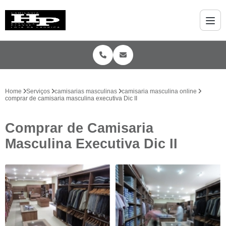
Home
Serviços
camisarias masculinas
camisaria masculina online
comprar de camisaria masculina executiva Dic II
Comprar de Camisaria
Masculina Executiva Dic II