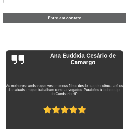
Entre em contato
Ana Eudóxia Cesário de
Camargo
As melhores camisas que vestem meus filhos desde a adolescência até os
dias atuais em que trabalham como advogados. Parabéns à toda equipe
da Camisaria HP!