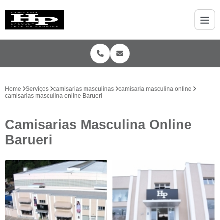
Home
Serviços
camisarias masculinas
camisaria masculina online
camisarias masculina online Barueri
Camisarias Masculina Online
Barueri