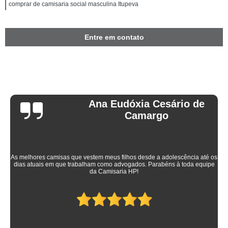
comprar de camisaria social masculina Itupeva
Entre em contato
Ana Eudóxia Cesário de
Camargo
As melhores camisas que vestem meus filhos desde a adolescência até os
dias atuais em que trabalham como advogados. Parabéns à toda equipe
da Camisaria HP!