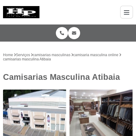
Home
Serviços
camisarias masculinas
camisaria masculina online
camisarias masculina Atibaia
Camisarias Masculina Atibaia