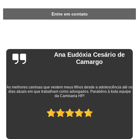
Entre em contato
Ana Eudóxia Cesário de
Camargo
As melhores camisas que vestem meus filhos desde a adolescência até os
dias atuais em que trabalham como advogados. Parabéns à toda equipe
da Camisaria HP!