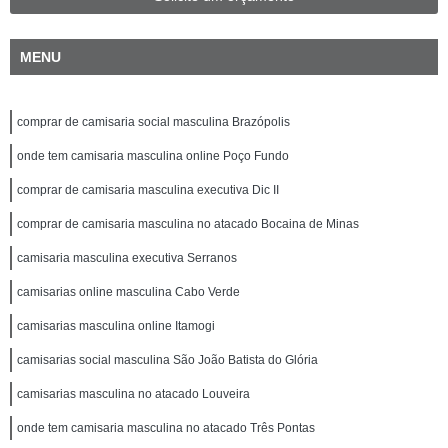
MENU
comprar de camisaria social masculina Brazópolis
onde tem camisaria masculina online Poço Fundo
comprar de camisaria masculina executiva Dic II
comprar de camisaria masculina no atacado Bocaina de Minas
camisaria masculina executiva Serranos
camisarias online masculina Cabo Verde
camisarias masculina online Itamogi
camisarias social masculina São João Batista do Glória
camisarias masculina no atacado Louveira
onde tem camisaria masculina no atacado Três Pontas