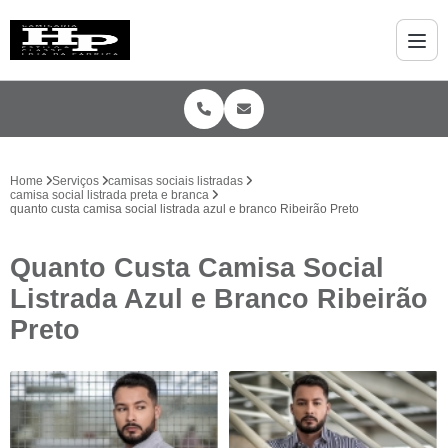
Home
Serviços
camisas sociais listradas
camisa social listrada preta e branca
quanto custa camisa social listrada azul e branco Ribeirão Preto
Quanto Custa Camisa Social
Listrada Azul e Branco Ribeirão
Preto