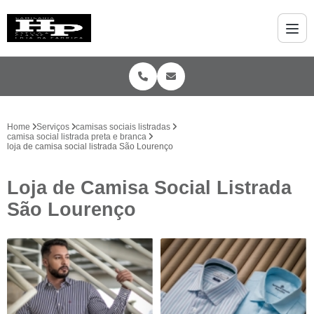
Home
Serviços
camisas sociais listradas
camisa social listrada preta e branca
loja de camisa social listrada São Lourenço
Loja de Camisa Social Listrada
São Lourenço