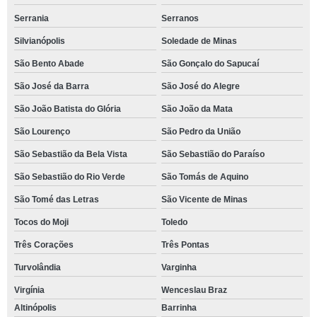
Serrania
Serranos
Silvianópolis
Soledade de Minas
São Bento Abade
São Gonçalo do Sapucaí
São José da Barra
São José do Alegre
São João Batista do Glória
São João da Mata
São Lourenço
São Pedro da União
São Sebastião da Bela Vista
São Sebastião do Paraíso
São Sebastião do Rio Verde
São Tomás de Aquino
São Tomé das Letras
São Vicente de Minas
Tocos do Moji
Toledo
Três Corações
Três Pontas
Turvolândia
Varginha
Virgínia
Wenceslau Braz
Altinópolis
Barrinha