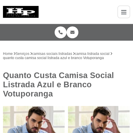
Home
Serviços
camisas sociais listradas
camisa listrada social
quanto custa camisa social listrada azul e branco Votuporanga
Quanto Custa Camisa Social
Listrada Azul e Branco
Votuporanga