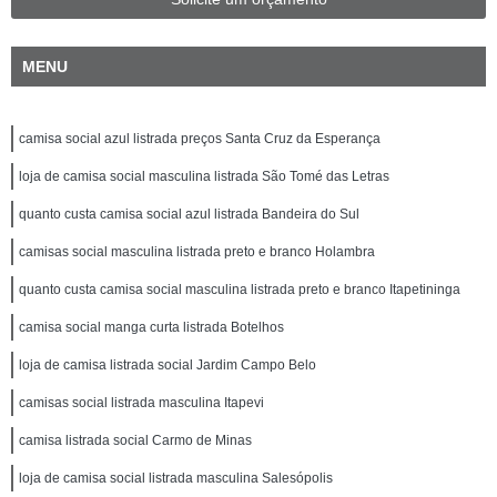
MENU
camisa social azul listrada preços Santa Cruz da Esperança
loja de camisa social masculina listrada São Tomé das Letras
quanto custa camisa social azul listrada Bandeira do Sul
camisas social masculina listrada preto e branco Holambra
quanto custa camisa social masculina listrada preto e branco Itapetininga
camisa social manga curta listrada Botelhos
loja de camisa listrada social Jardim Campo Belo
camisas social listrada masculina Itapevi
camisa listrada social Carmo de Minas
loja de camisa social listrada masculina Salesópolis