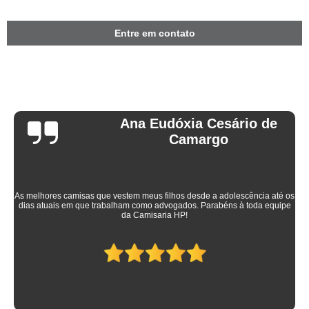
Entre em contato
Ana Eudóxia Cesário de
Camargo
As melhores camisas que vestem meus filhos desde a adolescência até os
dias atuais em que trabalham como advogados. Parabéns à toda equipe
da Camisaria HP!