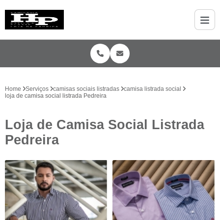
Home
Serviços
camisas sociais listradas
camisa listrada social
loja de camisa social listrada Pedreira
Loja de Camisa Social Listrada
Pedreira