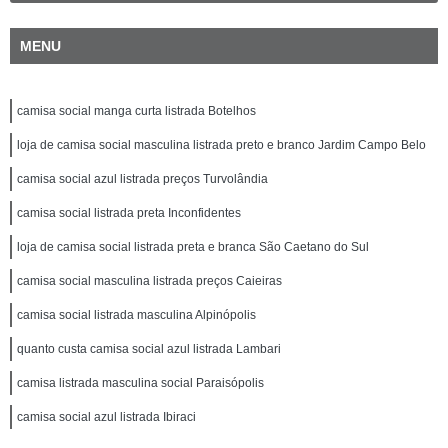
MENU
camisa social manga curta listrada Botelhos
loja de camisa social masculina listrada preto e branco Jardim Campo Belo
camisa social azul listrada preços Turvolândia
camisa social listrada preta Inconfidentes
loja de camisa social listrada preta e branca São Caetano do Sul
camisa social masculina listrada preços Caieiras
camisa social listrada masculina Alpinópolis
quanto custa camisa social azul listrada Lambari
camisa listrada masculina social Paraisópolis
camisa social azul listrada Ibiraci