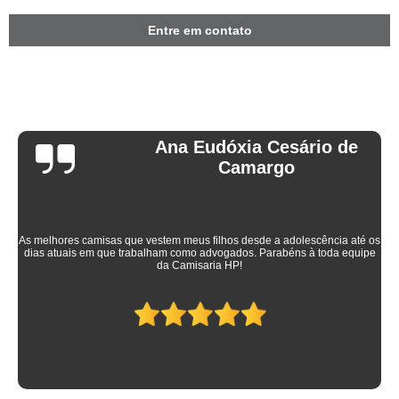
Entre em contato
Ana Eudóxia Cesário de
Camargo
As melhores camisas que vestem meus filhos desde a adolescência até os
dias atuais em que trabalham como advogados. Parabéns à toda equipe
da Camisaria HP!