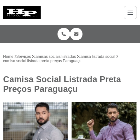
Home
Serviços
camisas sociais listradas
camisa listrada social
camisa social listrada preta preços Paraguaçu
Camisa Social Listrada Preta
Preços Paraguaçu