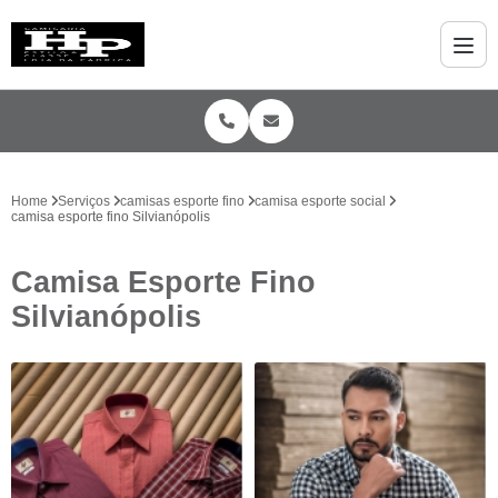
Home
Serviços
camisas esporte fino
camisa esporte social
camisa esporte fino Silvianópolis
Camisa Esporte Fino
Silvianópolis