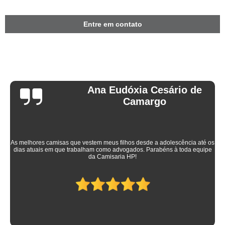
Entre em contato
Ana Eudóxia Cesário de
Camargo
As melhores camisas que vestem meus filhos desde a adolescência até os
dias atuais em que trabalham como advogados. Parabéns à toda equipe
da Camisaria HP!