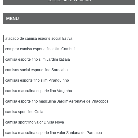
MENU
atacado de camisa esporte social Estiva
comprar camisa esporte fino slim Cambuí
camisa esporte fino slim Jardim Itatiaia
camisas social esporte fino Sorocaba
camisas esporte fino slim Piranguinho
camisa masculina esporte fino Varginha
camisa esporte fino masculina Jardim Aeronave de Viracopos
camisa sport fino Cotia
camisa sport fino valor Divisa Nova
camisa masculina esporte fino valor Santana de Parnaíba