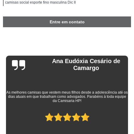
camisas social esporte fino masculina Dic II
Entre em contato
Ana Eudóxia Cesário de
Camargo
As melhores camisas que vestem meus filhos desde a adolescência até os
dias atuais em que trabalham como advogados. Parabéns à toda equipe
da Camisaria HP!