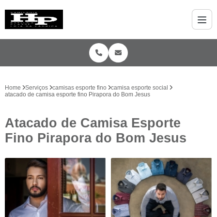
Home
Serviços
camisas esporte fino
camisa esporte social
atacado de camisa esporte fino Pirapora do Bom Jesus
Atacado de Camisa Esporte
Fino Pirapora do Bom Jesus