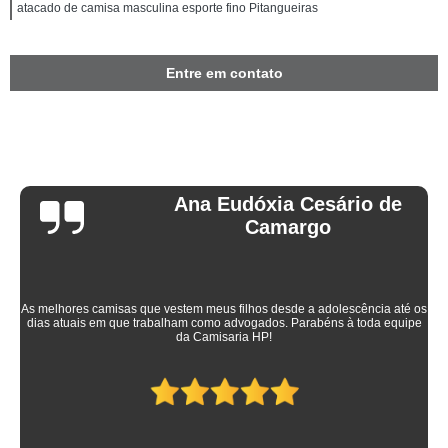
atacado de camisa masculina esporte fino Pitangueiras
Entre em contato
Ana Eudóxia Cesário de
Camargo
As melhores camisas que vestem meus filhos desde a adolescência até os
dias atuais em que trabalham como advogados. Parabéns à toda equipe
da Camisaria HP!