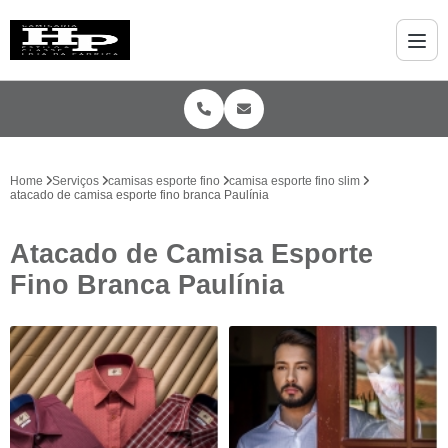
Home
Serviços
camisas esporte fino
camisa esporte fino slim
atacado de camisa esporte fino branca Paulínia
Atacado de Camisa Esporte
Fino Branca Paulínia