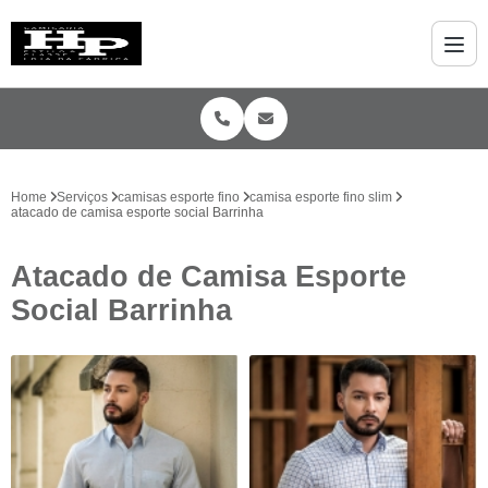
Home
Serviços
camisas esporte fino
camisa esporte fino slim
atacado de camisa esporte social Barrinha
Atacado de Camisa Esporte
Social Barrinha