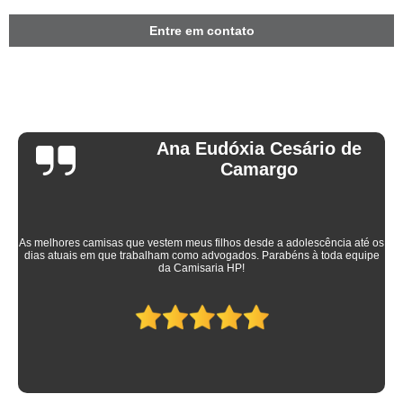
Entre em contato
Ana Eudóxia Cesário de
Camargo
As melhores camisas que vestem meus filhos desde a adolescência até os
dias atuais em que trabalham como advogados. Parabéns à toda equipe
da Camisaria HP!