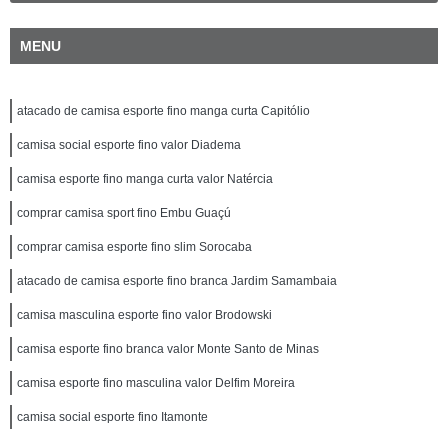
MENU
atacado de camisa esporte fino manga curta Capitólio
camisa social esporte fino valor Diadema
camisa esporte fino manga curta valor Natércia
comprar camisa sport fino Embu Guaçú
comprar camisa esporte fino slim Sorocaba
atacado de camisa esporte fino branca Jardim Samambaia
camisa masculina esporte fino valor Brodowski
camisa esporte fino branca valor Monte Santo de Minas
camisa esporte fino masculina valor Delfim Moreira
camisa social esporte fino Itamonte