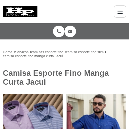
Home
Serviços
camisas esporte fino
camisa esporte fino slim
camisa esporte fino manga curta Jacuí
Camisa Esporte Fino Manga
Curta Jacuí