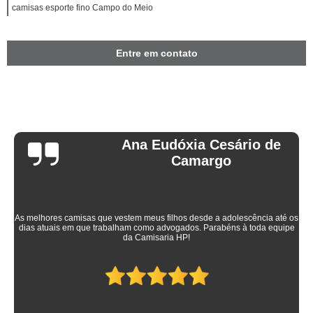
camisas esporte fino Campo do Meio
Entre em contato
Ana Eudóxia Cesário de
Camargo
As melhores camisas que vestem meus filhos desde a adolescência até os
dias atuais em que trabalham como advogados. Parabéns à toda equipe
da Camisaria HP!