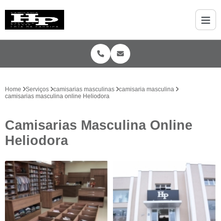
Home
Serviços
camisarias masculinas
camisaria masculina
camisarias masculina online Heliodora
Camisarias Masculina Online
Heliodora