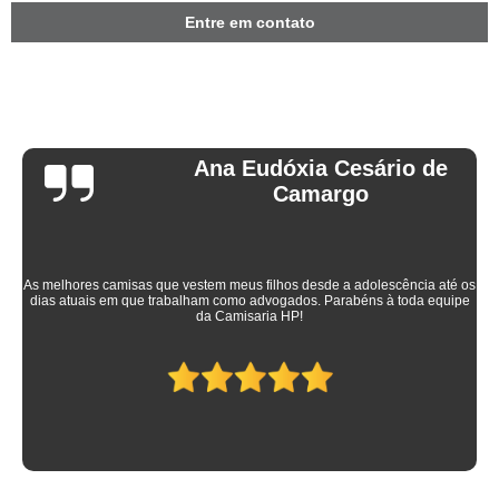
Entre em contato
Ana Eudóxia Cesário de
Camargo
As melhores camisas que vestem meus filhos desde a adolescência até os
dias atuais em que trabalham como advogados. Parabéns à toda equipe
da Camisaria HP!