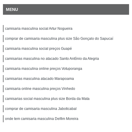
MENU
camisaria masculina social Artur Nogueira
comprar de camisaria masculina plus size São Gonçalo do Sapucaí
camisaria masculina social preços Guapé
camisarias masculina no atacado Santo Antônio da Alegria
camisaria masculina online preços Votuporanga
camisarias masculina atacado Marapoama
camisaria online masculina preços Vinhedo
camisarias social masculina plus size Borda da Mata
comprar de camisaria masculina Jaboticabal
onde tem camisaria masculina Delfim Moreira