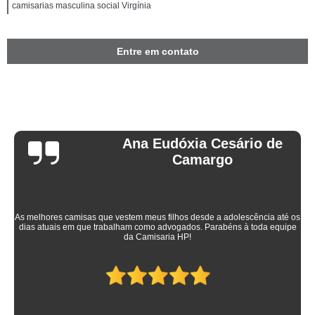
camisarias masculina social Virgínia
Entre em contato
Ana Eudóxia Cesário de
Camargo
As melhores camisas que vestem meus filhos desde a adolescência até os
dias atuais em que trabalham como advogados. Parabéns à toda equipe
da Camisaria HP!