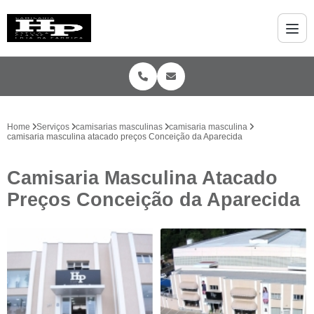
Home
Serviços
camisarias masculinas
camisaria masculina
camisaria masculina atacado preços Conceição da Aparecida
Camisaria Masculina Atacado
Preços Conceição da Aparecida