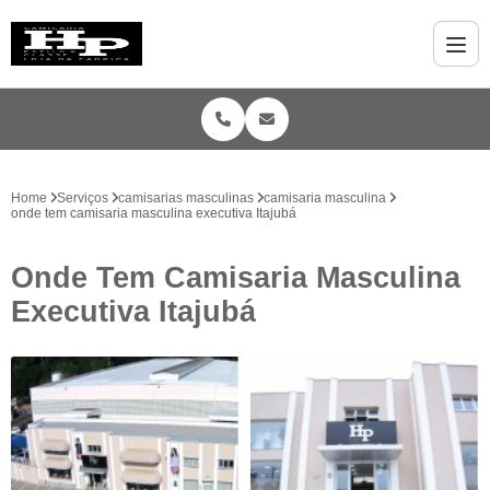
Home
Serviços
camisarias masculinas
camisaria masculina
onde tem camisaria masculina executiva Itajubá
Onde Tem Camisaria Masculina
Executiva Itajubá