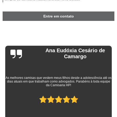
Entre em contato
Ana Eudóxia Cesário de
Camargo
As melhores camisas que vestem meus filhos desde a adolescência até os
dias atuais em que trabalham como advogados. Parabéns à toda equipe
da Camisaria HP!