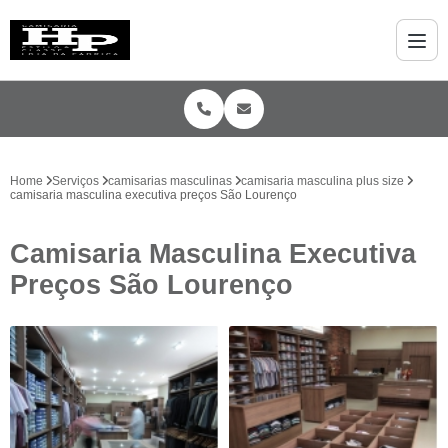
Home
Serviços
camisarias masculinas
camisaria masculina plus size
camisaria masculina executiva preços São Lourenço
Camisaria Masculina Executiva
Preços São Lourenço