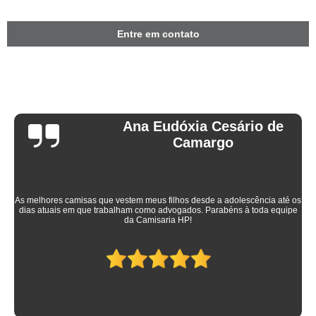
Entre em contato
Ana Eudóxia Cesário de
Camargo
As melhores camisas que vestem meus filhos desde a adolescência até os
dias atuais em que trabalham como advogados. Parabéns à toda equipe
da Camisaria HP!