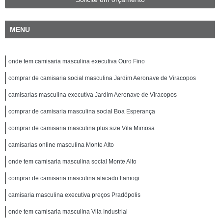
MENU
onde tem camisaria masculina executiva Ouro Fino
comprar de camisaria social masculina Jardim Aeronave de Viracopos
camisarias masculina executiva Jardim Aeronave de Viracopos
comprar de camisaria masculina social Boa Esperança
comprar de camisaria masculina plus size Vila Mimosa
camisarias online masculina Monte Alto
onde tem camisaria masculina social Monte Alto
comprar de camisaria masculina atacado Itamogi
camisaria masculina executiva preços Pradópolis
onde tem camisaria masculina Vila Industrial