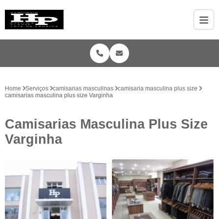
Home
Serviços
camisarias masculinas
camisaria masculina plus size
camisarias masculina plus size Varginha
Camisarias Masculina Plus Size
Varginha