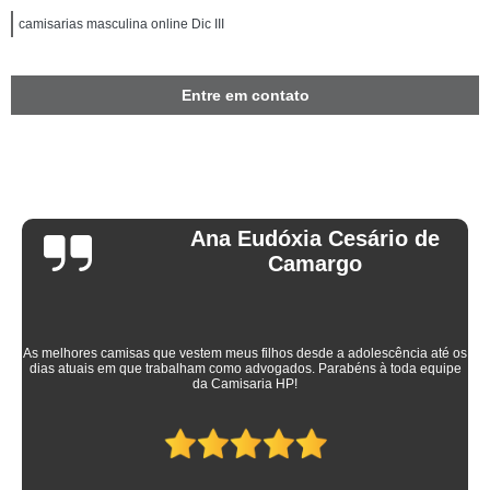
camisarias masculina online Dic III
Entre em contato
Ana Eudóxia Cesário de
Camargo
As melhores camisas que vestem meus filhos desde a adolescência até os
dias atuais em que trabalham como advogados. Parabéns à toda equipe
da Camisaria HP!