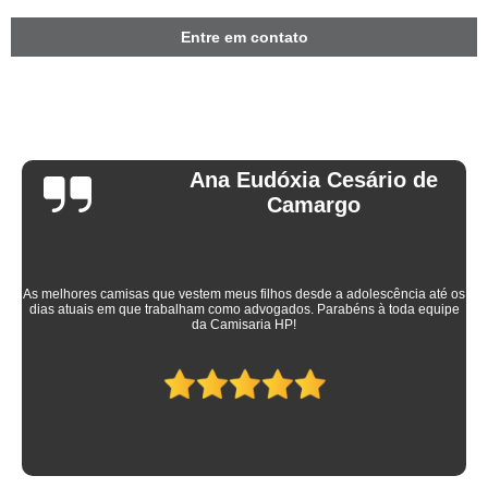
Entre em contato
Ana Eudóxia Cesário de
Camargo
As melhores camisas que vestem meus filhos desde a adolescência até os
dias atuais em que trabalham como advogados. Parabéns à toda equipe
da Camisaria HP!