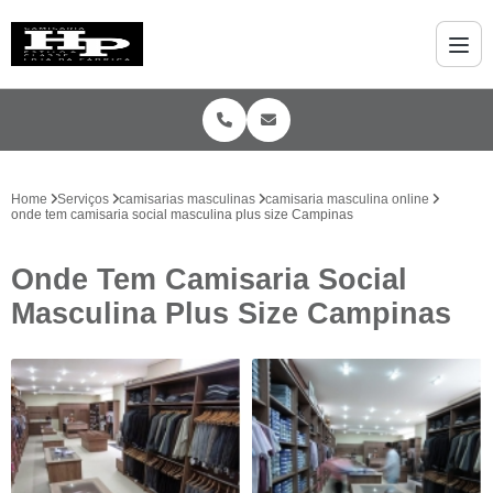
Home
Serviços
camisarias masculinas
camisaria masculina online
onde tem camisaria social masculina plus size Campinas
Onde Tem Camisaria Social
Masculina Plus Size Campinas