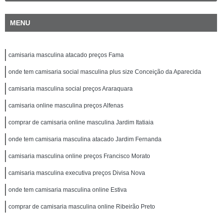
MENU
camisaria masculina atacado preços Fama
onde tem camisaria social masculina plus size Conceição da Aparecida
camisaria masculina social preços Araraquara
camisaria online masculina preços Alfenas
comprar de camisaria online masculina Jardim Itatiaia
onde tem camisaria masculina atacado Jardim Fernanda
camisaria masculina online preços Francisco Morato
camisaria masculina executiva preços Divisa Nova
onde tem camisaria masculina online Estiva
comprar de camisaria masculina online Ribeirão Preto