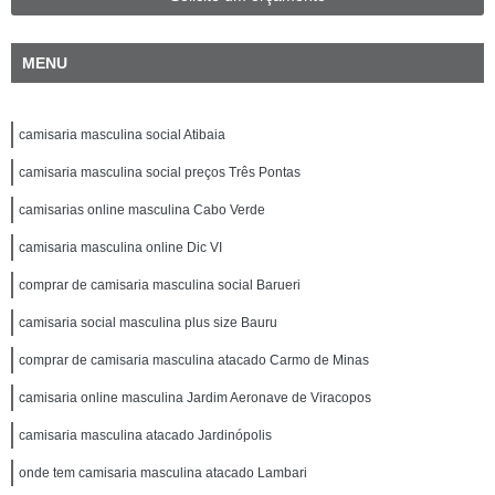
MENU
camisaria masculina social Atibaia
camisaria masculina social preços Três Pontas
camisarias online masculina Cabo Verde
camisaria masculina online Dic VI
comprar de camisaria masculina social Barueri
camisaria social masculina plus size Bauru
comprar de camisaria masculina atacado Carmo de Minas
camisaria online masculina Jardim Aeronave de Viracopos
camisaria masculina atacado Jardinópolis
onde tem camisaria masculina atacado Lambari