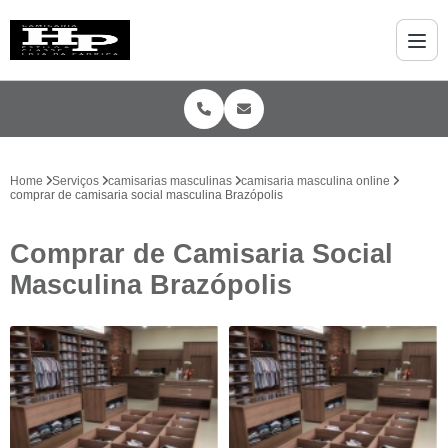
Home
Serviços
camisarias masculinas
camisaria masculina online
comprar de camisaria social masculina Brazópolis
Comprar de Camisaria Social
Masculina Brazópolis