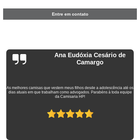
Entre em contato
Ana Eudóxia Cesário de
Camargo
As melhores camisas que vestem meus filhos desde a adolescência até os
dias atuais em que trabalham como advogados. Parabéns à toda equipe
da Camisaria HP!