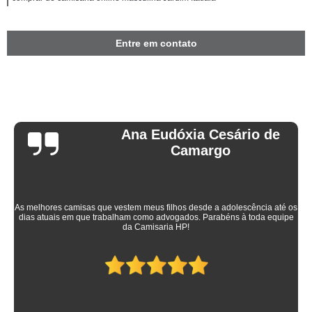
Entre em contato
Ana Eudóxia Cesário de
Camargo
As melhores camisas que vestem meus filhos desde a adolescência até os
dias atuais em que trabalham como advogados. Parabéns à toda equipe
da Camisaria HP!