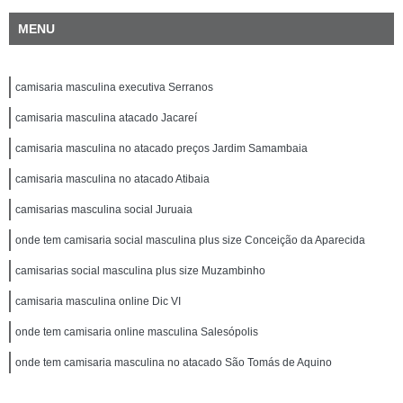
MENU
camisaria masculina executiva Serranos
camisaria masculina atacado Jacareí
camisaria masculina no atacado preços Jardim Samambaia
camisaria masculina no atacado Atibaia
camisarias masculina social Juruaia
onde tem camisaria social masculina plus size Conceição da Aparecida
camisarias social masculina plus size Muzambinho
camisaria masculina online Dic VI
onde tem camisaria online masculina Salesópolis
onde tem camisaria masculina no atacado São Tomás de Aquino