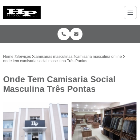
Home
Serviços
camisarias masculinas
camisaria masculina online
onde tem camisaria social masculina Três Pontas
Onde Tem Camisaria Social
Masculina Três Pontas