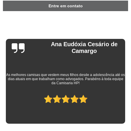
Entre em contato
Ana Eudóxia Cesário de
Camargo
As melhores camisas que vestem meus filhos desde a adolescência até os
dias atuais em que trabalham como advogados. Parabéns à toda equipe
da Camisaria HP!