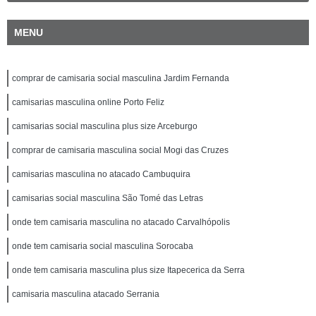
MENU
comprar de camisaria social masculina Jardim Fernanda
camisarias masculina online Porto Feliz
camisarias social masculina plus size Arceburgo
comprar de camisaria masculina social Mogi das Cruzes
camisarias masculina no atacado Cambuquira
camisarias social masculina São Tomé das Letras
onde tem camisaria masculina no atacado Carvalhópolis
onde tem camisaria social masculina Sorocaba
onde tem camisaria masculina plus size Itapecerica da Serra
camisaria masculina atacado Serrania