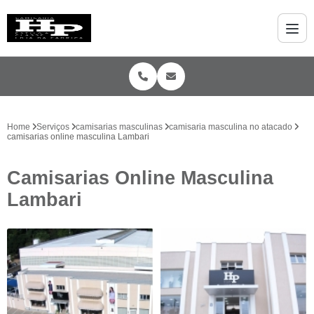
Home
Serviços
camisarias masculinas
camisaria masculina no atacado
camisarias online masculina Lambari
Camisarias Online Masculina
Lambari