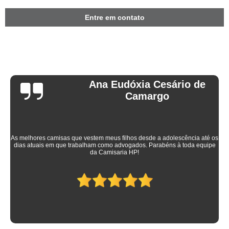
Entre em contato
Ana Eudóxia Cesário de
Camargo
As melhores camisas que vestem meus filhos desde a adolescência até os
dias atuais em que trabalham como advogados. Parabéns à toda equipe
da Camisaria HP!