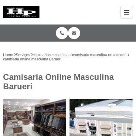
Home
Serviços
camisarias masculinas
camisaria masculina no atacado
camisaria online masculina Barueri
Camisaria Online Masculina
Barueri