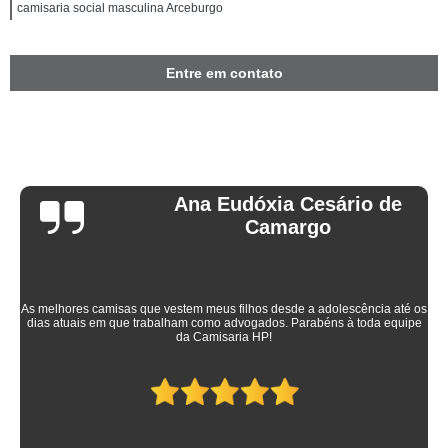
camisaria social masculina Arceburgo
Entre em contato
Ana Eudóxia Cesário de
Camargo
As melhores camisas que vestem meus filhos desde a adolescência até os
dias atuais em que trabalham como advogados. Parabéns à toda equipe
da Camisaria HP!