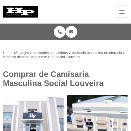
Home
Serviços
camisarias masculinas
camisaria masculina no atacado
comprar de camisaria masculina social Louveira
Comprar de Camisaria
Masculina Social Louveira