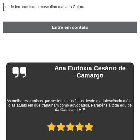
onde tem camisaria masculina atacado Cajuru
Entre em contato
Ana Eudóxia Cesário de
Camargo
As melhores camisas que vestem meus filhos desde a adolescência até os
dias atuais em que trabalham como advogados. Parabéns à toda equipe
da Camisaria HP!