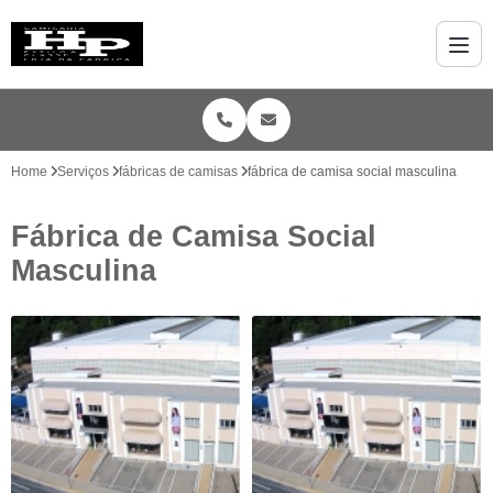
Home
Serviços
fábricas de camisas
fábrica de camisa social masculina
Fábrica de Camisa Social
Masculina