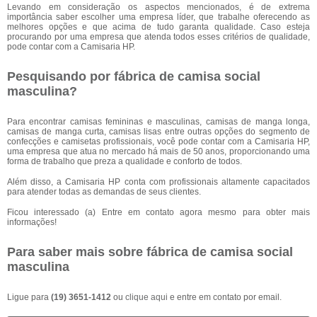
Levando em consideração os aspectos mencionados, é de extrema
importância saber escolher uma empresa líder, que trabalhe oferecendo as
melhores opções e que acima de tudo garanta qualidade. Caso esteja
procurando por uma empresa que atenda todos esses critérios de qualidade,
pode contar com a Camisaria HP.
Pesquisando por fábrica de camisa social
masculina?
Para encontrar camisas femininas e masculinas, camisas de manga longa,
camisas de manga curta, camisas lisas entre outras opções do segmento de
confecções e camisetas profissionais, você pode contar com a Camisaria HP,
uma empresa que atua no mercado há mais de 50 anos, proporcionando uma
forma de trabalho que preza a qualidade e conforto de todos.
Além disso, a Camisaria HP conta com profissionais altamente capacitados
para atender todas as demandas de seus clientes.
Ficou interessado (a) Entre em contato agora mesmo para obter mais
informações!
Para saber mais sobre fábrica de camisa social
masculina
Ligue para
(19) 3651-1412
ou
clique aqui
e entre em contato por email.