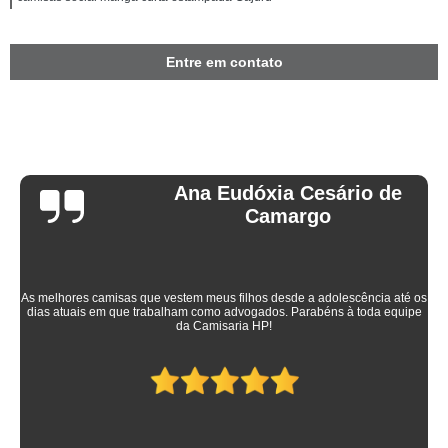
Entre em contato
Ana Eudóxia Cesário de
Camargo
As melhores camisas que vestem meus filhos desde a adolescência até os
dias atuais em que trabalham como advogados. Parabéns à toda equipe
da Camisaria HP!