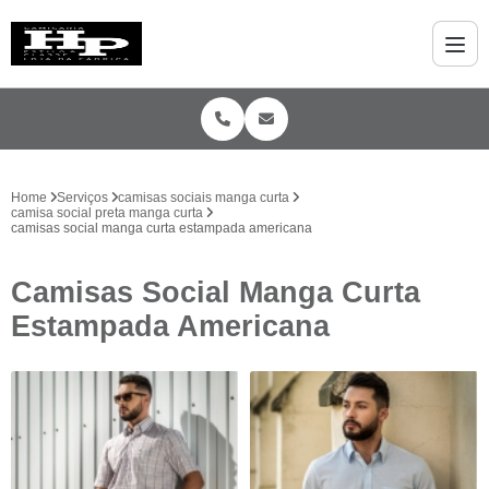
Home
Serviços
camisas sociais manga curta
camisa social preta manga curta
camisas social manga curta estampada americana
Camisas Social Manga Curta
Estampada Americana