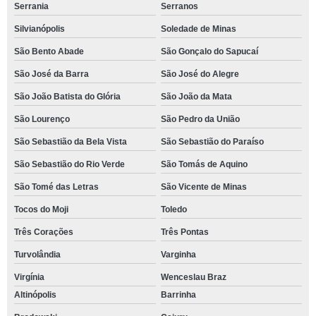
Serrania
Serranos
Silvianópolis
Soledade de Minas
São Bento Abade
São Gonçalo do Sapucaí
São José da Barra
São José do Alegre
São João Batista do Glória
São João da Mata
São Lourenço
São Pedro da União
São Sebastião da Bela Vista
São Sebastião do Paraíso
São Sebastião do Rio Verde
São Tomás de Aquino
São Tomé das Letras
São Vicente de Minas
Tocos do Moji
Toledo
Três Corações
Três Pontas
Turvolândia
Varginha
Virgínia
Wenceslau Braz
Altinópolis
Barrinha