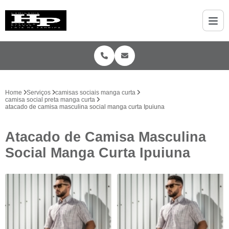
Home
Serviços
camisas sociais manga curta
camisa social preta manga curta
atacado de camisa masculina social manga curta Ipuiuna
Atacado de Camisa Masculina
Social Manga Curta Ipuiuna