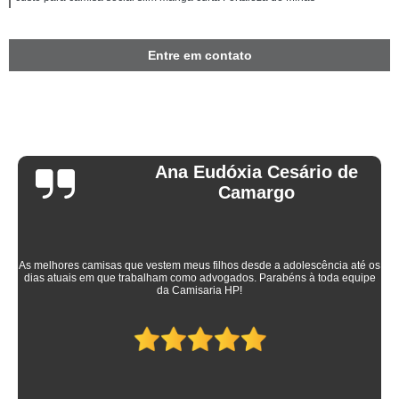
Entre em contato
Ana Eudóxia Cesário de
Camargo
As melhores camisas que vestem meus filhos desde a adolescência até os
dias atuais em que trabalham como advogados. Parabéns à toda equipe
da Camisaria HP!