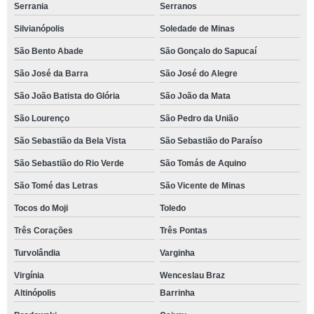
Serrania
Serranos
Silvianópolis
Soledade de Minas
São Bento Abade
São Gonçalo do Sapucaí
São José da Barra
São José do Alegre
São João Batista do Glória
São João da Mata
São Lourenço
São Pedro da União
São Sebastião da Bela Vista
São Sebastião do Paraíso
São Sebastião do Rio Verde
São Tomás de Aquino
São Tomé das Letras
São Vicente de Minas
Tocos do Moji
Toledo
Três Corações
Três Pontas
Turvolândia
Varginha
Virgínia
Wenceslau Braz
Altinópolis
Barrinha