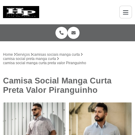
Home
Serviços
camisas sociais manga curta
camisa social preta manga curta
camisa social manga curta preta valor Piranguinho
Camisa Social Manga Curta
Preta Valor Piranguinho