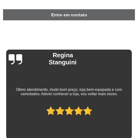
Entre em contato
Regina
Stanguini
Ótimo atendimento, muito bom preço, loja bem equipada e com
variedades. Adorei conhecer a loja, vou voltar mais vezes.