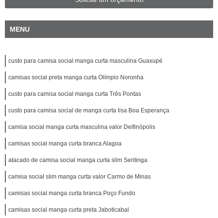
MENU
custo para camisa social manga curta masculina Guaxupé
camisas social preta manga curta Olímpio Noronha
custo para camisa social manga curta Três Pontas
custo para camisa social de manga curta lisa Boa Esperança
camisa social manga curta masculina valor Delfinópolis
camisas social manga curta branca Alagoa
atacado de camisa social manga curta slim Seritinga
camisa social slim manga curta valor Carmo de Minas
camisas social manga curta branca Poço Fundo
camisas social manga curta preta Jaboticabal