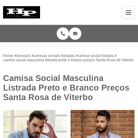
Home
Serviços
camisas sociais listradas
camisa social listrada
camisa social masculina listrada preto e branco preços Santa Rosa de Viterbo
Camisa Social Masculina
Listrada Preto e Branco Preços
Santa Rosa de Viterbo