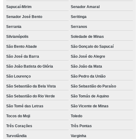
Sapucaí-Mirim
Senador Amaral
Senador José Bento
Seritinga
Serrania
Serranos
Silvianópolis
Soledade de Minas
São Bento Abade
São Gonçalo do Sapucaí
São José da Barra
São José do Alegre
São João Batista do Glória
São João da Mata
São Lourenço
São Pedro da União
São Sebastião da Bela Vista
São Sebastião do Paraíso
São Sebastião do Rio Verde
São Tomás de Aquino
São Tomé das Letras
São Vicente de Minas
Tocos do Moji
Toledo
Três Corações
Três Pontas
Turvolândia
Varginha