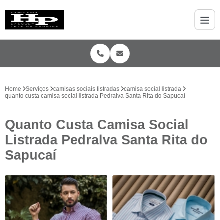
Home
Serviços
camisas sociais listradas
camisa social listrada
quanto custa camisa social listrada Pedralva Santa Rita do Sapucaí
Quanto Custa Camisa Social
Listrada Pedralva Santa Rita do
Sapucaí