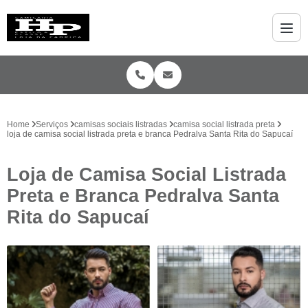
Home
Serviços
camisas sociais listradas
camisa social listrada preta
loja de camisa social listrada preta e branca Pedralva Santa Rita do Sapucaí
Loja de Camisa Social Listrada
Preta e Branca Pedralva Santa
Rita do Sapucaí