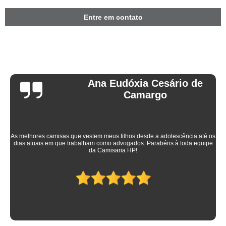
Entre em contato
Ana Eudóxia Cesário de
Camargo
As melhores camisas que vestem meus filhos desde a adolescência até os
dias atuais em que trabalham como advogados. Parabéns à toda equipe
da Camisaria HP!