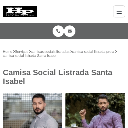
Home
Serviços
camisas sociais listradas
camisa social listrada preta
camisa social listrada Santa Isabel
Camisa Social Listrada Santa
Isabel