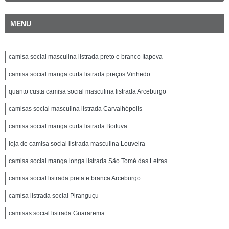
MENU
camisa social masculina listrada preto e branco Itapeva
camisa social manga curta listrada preços Vinhedo
quanto custa camisa social masculina listrada Arceburgo
camisas social masculina listrada Carvalhópolis
camisa social manga curta listrada Boituva
loja de camisa social listrada masculina Louveira
camisa social manga longa listrada São Tomé das Letras
camisa social listrada preta e branca Arceburgo
camisa listrada social Piranguçu
camisas social listrada Guararema