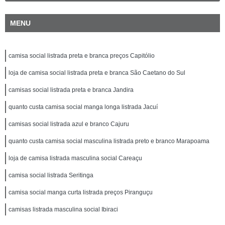
MENU
camisa social listrada preta e branca preços Capitólio
loja de camisa social listrada preta e branca São Caetano do Sul
camisas social listrada preta e branca Jandira
quanto custa camisa social manga longa listrada Jacuí
camisas social listrada azul e branco Cajuru
quanto custa camisa social masculina listrada preto e branco Marapoama
loja de camisa listrada masculina social Careaçu
camisa social listrada Seritinga
camisa social manga curta listrada preços Piranguçu
camisas listrada masculina social Ibiraci