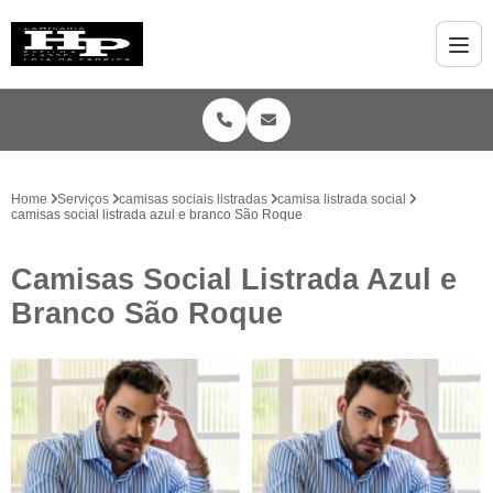
Home
Serviços
camisas sociais listradas
camisa listrada social
camisas social listrada azul e branco São Roque
Camisas Social Listrada Azul e
Branco São Roque