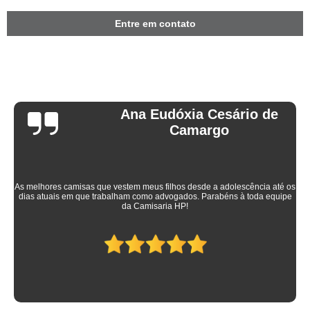
Entre em contato
Ana Eudóxia Cesário de
Camargo
As melhores camisas que vestem meus filhos desde a adolescência até os
dias atuais em que trabalham como advogados. Parabéns à toda equipe
da Camisaria HP!