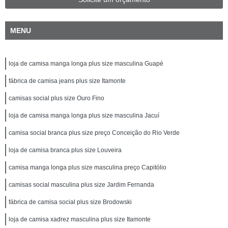
MENU
loja de camisa manga longa plus size masculina Guapé
fábrica de camisa jeans plus size Itamonte
camisas social plus size Ouro Fino
loja de camisa manga longa plus size masculina Jacuí
camisa social branca plus size preço Conceição do Rio Verde
loja de camisa branca plus size Louveira
camisa manga longa plus size masculina preço Capitólio
camisas social masculina plus size Jardim Fernanda
fábrica de camisa social plus size Brodowski
loja de camisa xadrez masculina plus size Itamonte