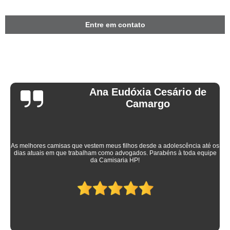
Entre em contato
Ana Eudóxia Cesário de
Camargo
As melhores camisas que vestem meus filhos desde a adolescência até os
dias atuais em que trabalham como advogados. Parabéns à toda equipe
da Camisaria HP!