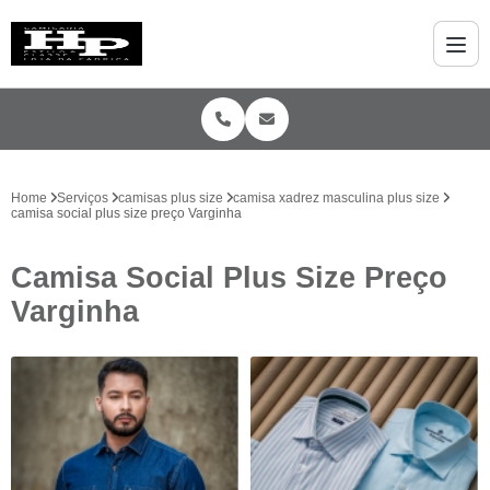
Home
Serviços
camisas plus size
camisa xadrez masculina plus size
camisa social plus size preço Varginha
Camisa Social Plus Size Preço
Varginha