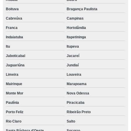
Boituva
Bragança Paulista
Cabreúva
Campinas
Franca
Hortolândia
Indaiatuba
Itapetininga
Itu
Itupeva
Jaboticabal
Jacareí
Jaguariúna
Jundiaí
Limeira
Louveira
Mairinque
Marapoama
Monte Mor
Nova Odessa
Paulínia
Piracicaba
Porto Feliz
Ribeirão Preto
Rio Claro
Salto
Santa Bárbara d'Oeste
Socorro