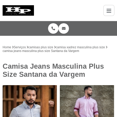
Home
Serviços
camisas plus size
camisa xadrez masculina plus size
camisa jeans masculina plus size Santana da Vargem
Camisa Jeans Masculina Plus
Size Santana da Vargem