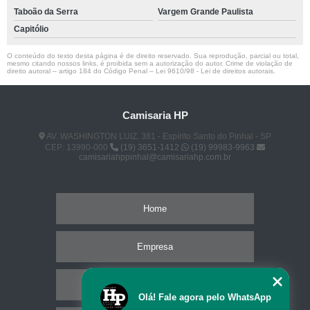
Taboão da Serra
Vargem Grande Paulista
Capitólio
O conteúdo do texto desta página é de direito reservado. Sua reprodução, parcial ou total,
mesmo citando nossos links, é proibida sem a autorização do autor. Crime de violação de
direito autoral – artigo 184 do Código Penal –
Lei 9610/98 - Lei de direitos autorais
.
Camisaria HP
AV. WASHINGTON LUIZ, 381 - Espírito Santo do Pinhal - SP
CEP: 13990-000
(19) 3651-1412
(19) 99983-9963
camisariahppinhal@camisariahp.com.br
Home
Empresa
Missão
Olá! Fale agora pelo WhatsApp