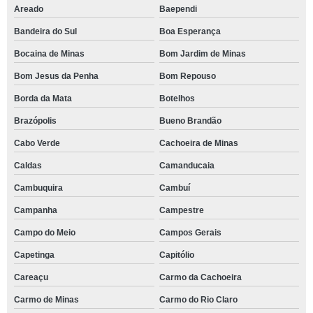
Areado
Baependi
Bandeira do Sul
Boa Esperança
Bocaina de Minas
Bom Jardim de Minas
Bom Jesus da Penha
Bom Repouso
Borda da Mata
Botelhos
Brazópolis
Bueno Brandão
Cabo Verde
Cachoeira de Minas
Caldas
Camanducaia
Cambuquira
Cambuí
Campanha
Campestre
Campo do Meio
Campos Gerais
Capetinga
Capitólio
Careaçu
Carmo da Cachoeira
Carmo de Minas
Carmo do Rio Claro