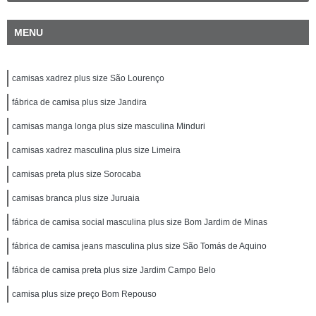
MENU
camisas xadrez plus size São Lourenço
fábrica de camisa plus size Jandira
camisas manga longa plus size masculina Minduri
camisas xadrez masculina plus size Limeira
camisas preta plus size Sorocaba
camisas branca plus size Juruaia
fábrica de camisa social masculina plus size Bom Jardim de Minas
fábrica de camisa jeans masculina plus size São Tomás de Aquino
fábrica de camisa preta plus size Jardim Campo Belo
camisa plus size preço Bom Repouso