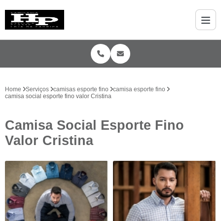
Home
Serviços
camisas esporte fino
camisa esporte fino
camisa social esporte fino valor Cristina
Camisa Social Esporte Fino
Valor Cristina