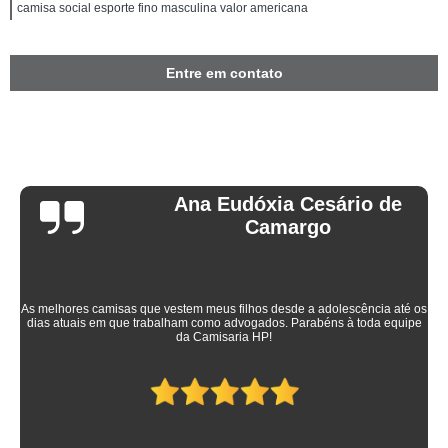
camisa social esporte fino masculina valor americana
Entre em contato
Ana Eudóxia Cesário de
Camargo
As melhores camisas que vestem meus filhos desde a adolescência até os
dias atuais em que trabalham como advogados. Parabéns à toda equipe
da Camisaria HP!