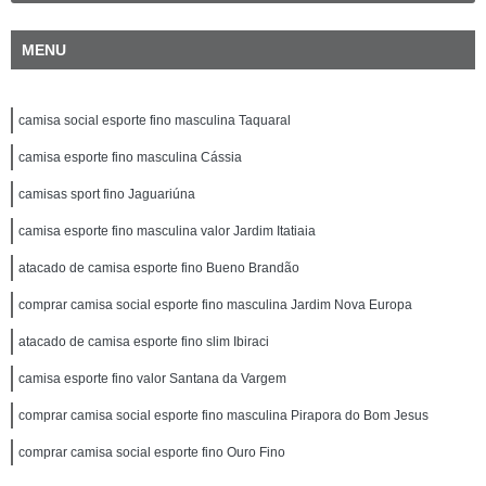
MENU
camisa social esporte fino masculina Taquaral
camisa esporte fino masculina Cássia
camisas sport fino Jaguariúna
camisa esporte fino masculina valor Jardim Itatiaia
atacado de camisa esporte fino Bueno Brandão
comprar camisa social esporte fino masculina Jardim Nova Europa
atacado de camisa esporte fino slim Ibiraci
camisa esporte fino valor Santana da Vargem
comprar camisa social esporte fino masculina Pirapora do Bom Jesus
comprar camisa social esporte fino Ouro Fino