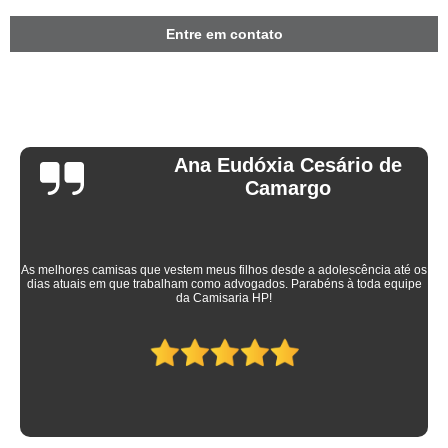
Entre em contato
Ana Eudóxia Cesário de
Camargo
As melhores camisas que vestem meus filhos desde a adolescência até os
dias atuais em que trabalham como advogados. Parabéns à toda equipe
da Camisaria HP!