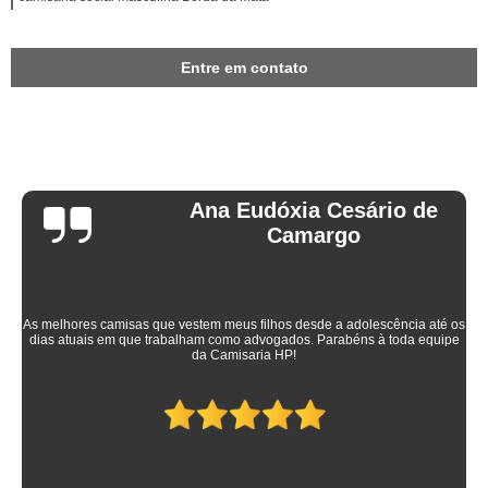
Entre em contato
Ana Eudóxia Cesário de
Camargo
As melhores camisas que vestem meus filhos desde a adolescência até os
dias atuais em que trabalham como advogados. Parabéns à toda equipe
da Camisaria HP!