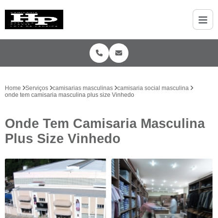
Home
Serviços
camisarias masculinas
camisaria social masculina
onde tem camisaria masculina plus size Vinhedo
Onde Tem Camisaria Masculina
Plus Size Vinhedo