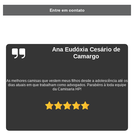
Entre em contato
Ana Eudóxia Cesário de
Camargo
As melhores camisas que vestem meus filhos desde a adolescência até os
dias atuais em que trabalham como advogados. Parabéns à toda equipe
da Camisaria HP!