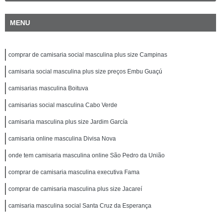
MENU
comprar de camisaria social masculina plus size Campinas
camisaria social masculina plus size preços Embu Guaçú
camisarias masculina Boituva
camisarias social masculina Cabo Verde
camisaria masculina plus size Jardim García
camisaria online masculina Divisa Nova
onde tem camisaria masculina online São Pedro da União
comprar de camisaria masculina executiva Fama
comprar de camisaria masculina plus size Jacareí
camisaria masculina social Santa Cruz da Esperança